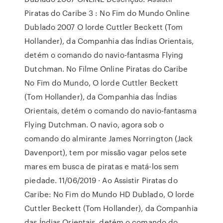
Piratas do Caribe 3 : No Fim do Mundo Online
Dublado 2007 O lorde Cuttler Beckett (Tom
Hollander), da Companhia das Índias Orientais,
detém o comando do navio-fantasma Flying
Dutchman. No Filme Online Piratas do Caribe
No Fim do Mundo, O lorde Cuttler Beckett
(Tom Hollander), da Companhia das Índias
Orientais, detém o comando do navio-fantasma
Flying Dutchman. O navio, agora sob o
comando do almirante James Norrington (Jack
Davenport), tem por missão vagar pelos sete
mares em busca de piratas e matá-los sem
piedade. 11/06/2019 · Ao Assistir Piratas do
Caribe: No Fim do Mundo HD Dublado, O lorde
Cuttler Beckett (Tom Hollander), da Companhia
das Índias Orientais, detém o comando do