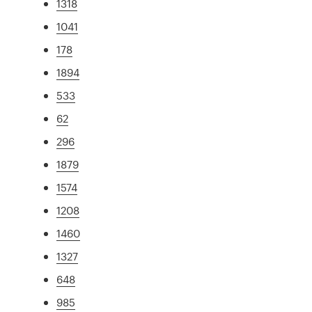
1318
1041
178
1894
533
62
296
1879
1574
1208
1460
1327
648
985