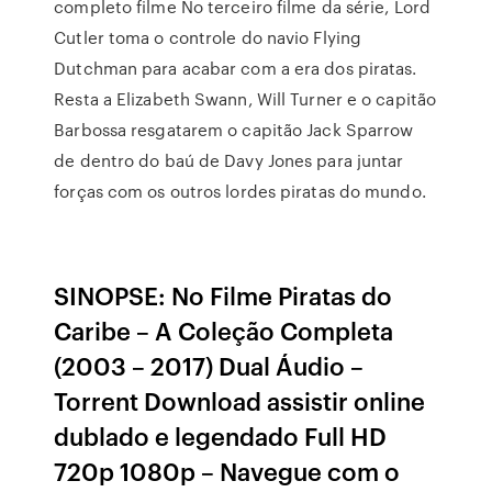
completo filme No terceiro filme da série, Lord
Cutler toma o controle do navio Flying
Dutchman para acabar com a era dos piratas.
Resta a Elizabeth Swann, Will Turner e o capitão
Barbossa resgatarem o capitão Jack Sparrow
de dentro do baú de Davy Jones para juntar
forças com os outros lordes piratas do mundo.
SINOPSE: No Filme Piratas do
Caribe – A Coleção Completa
(2003 – 2017) Dual Áudio –
Torrent Download assistir online
dublado e legendado Full HD
720p 1080p – Navegue com o