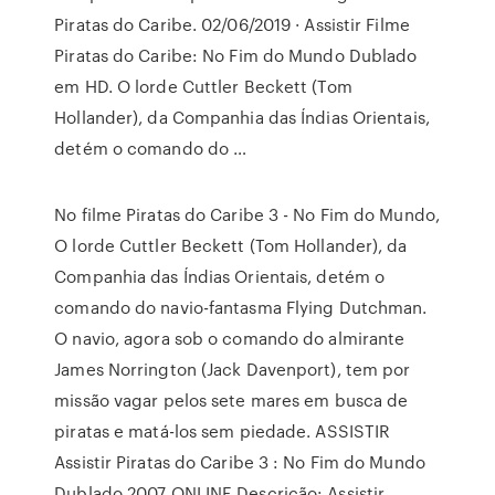
Piratas do Caribe. 02/06/2019 · Assistir Filme
Piratas do Caribe: No Fim do Mundo Dublado
em HD. O lorde Cuttler Beckett (Tom
Hollander), da Companhia das Índias Orientais,
detém o comando do …
No filme Piratas do Caribe 3 - No Fim do Mundo,
O lorde Cuttler Beckett (Tom Hollander), da
Companhia das Índias Orientais, detém o
comando do navio-fantasma Flying Dutchman.
O navio, agora sob o comando do almirante
James Norrington (Jack Davenport), tem por
missão vagar pelos sete mares em busca de
piratas e matá-los sem piedade. ASSISTIR
Assistir Piratas do Caribe 3 : No Fim do Mundo
Dublado 2007 ONLINE Descrição: Assistir