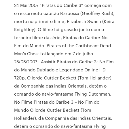
24 Mai 2007 "Piratas do Caribe 3" começa com
o ressurrecto capitão Barbossa (Geoffrey Rush),
morto no primeiro filme, Elizabeth Swann (Keira
Knightley) O filme foi gravado junto com o
terceiro filme da série, Piratas do Caribe: No
Fim do Mundo. Pirates of the Caribbean: Dead
Man's Chest foi lançado em 7 de julho
25/05/2007 · Assistir Piratas do Caribe 3: No Fim
do Mundo Dublado e Legendado Online HD
720p. O lorde Cuttler Beckett (Tom Hollander),
da Companhia das Índias Orientais, detém o
comando do navio-fantasma Flying Dutchman.
No Filme Piratas do Caribe 3 – No Fim do
Mundo O lorde Cuttler Beckett (Tom
Hollander), da Companhia das Índias Orientais,
detém o comando do navio-fantasma Flying