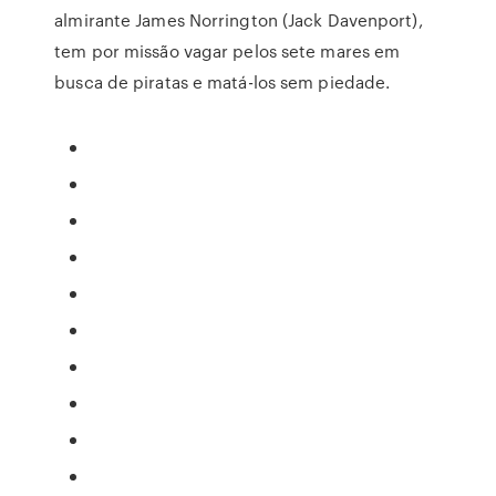
almirante James Norrington (Jack Davenport),
tem por missão vagar pelos sete mares em
busca de piratas e matá-los sem piedade.