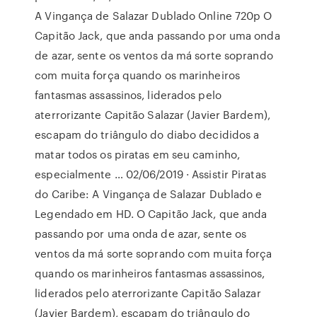
A Vingança de Salazar Dublado Online 720p O
Capitão Jack, que anda passando por uma onda
de azar, sente os ventos da má sorte soprando
com muita força quando os marinheiros
fantasmas assassinos, liderados pelo
aterrorizante Capitão Salazar (Javier Bardem),
escapam do triângulo do diabo decididos a
matar todos os piratas em seu caminho,
especialmente … 02/06/2019 · Assistir Piratas
do Caribe: A Vingança de Salazar Dublado e
Legendado em HD. O Capitão Jack, que anda
passando por uma onda de azar, sente os
ventos da má sorte soprando com muita força
quando os marinheiros fantasmas assassinos,
liderados pelo aterrorizante Capitão Salazar
(Javier Bardem), escapam do triângulo do