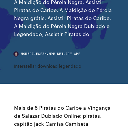
A Maldição do Pérola Negra, Assistir
Piratas do Caribe: A Maldição do Pérola
Negra grátis, Assistir Piratas do Caribe:
A Maldição do Pérola Negra Dublado e
Legendado, Assistir Piratas do
MOREFILESPZHVMPM.NETLIFY.APP
Interstellar download legendado
Mais de 8 Piratas do Caribe a Vingança
de Salazar Dublado Online: piratas,
capitão jack Camisa Camiseta