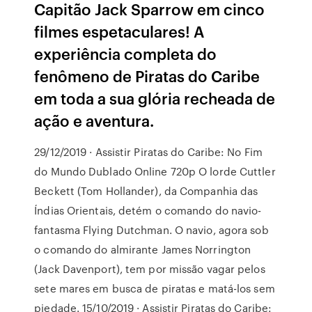
Capitão Jack Sparrow em cinco
filmes espetaculares! A
experiência completa do
fenômeno de Piratas do Caribe
em toda a sua glória recheada de
ação e aventura.
29/12/2019 · Assistir Piratas do Caribe: No Fim
do Mundo Dublado Online 720p O lorde Cuttler
Beckett (Tom Hollander), da Companhia das
Índias Orientais, detém o comando do navio-
fantasma Flying Dutchman. O navio, agora sob
o comando do almirante James Norrington
(Jack Davenport), tem por missão vagar pelos
sete mares em busca de piratas e matá-los sem
piedade. 15/10/2019 · Assistir Piratas do Caribe: