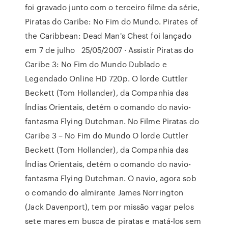
foi gravado junto com o terceiro filme da série,
Piratas do Caribe: No Fim do Mundo. Pirates of
the Caribbean: Dead Man's Chest foi lançado
em 7 de julho 25/05/2007 · Assistir Piratas do
Caribe 3: No Fim do Mundo Dublado e
Legendado Online HD 720p. O lorde Cuttler
Beckett (Tom Hollander), da Companhia das
Índias Orientais, detém o comando do navio-
fantasma Flying Dutchman. No Filme Piratas do
Caribe 3 – No Fim do Mundo O lorde Cuttler
Beckett (Tom Hollander), da Companhia das
Índias Orientais, detém o comando do navio-
fantasma Flying Dutchman. O navio, agora sob
o comando do almirante James Norrington
(Jack Davenport), tem por missão vagar pelos
sete mares em busca de piratas e matá-los sem