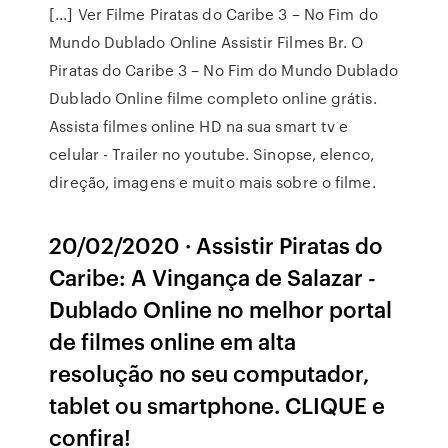
[…] Ver Filme Piratas do Caribe 3 – No Fim do
Mundo Dublado Online Assistir Filmes Br. O
Piratas do Caribe 3 – No Fim do Mundo Dublado
Dublado Online filme completo online grátis.
Assista filmes online HD na sua smart tv e
celular - Trailer no youtube. Sinopse, elenco,
direção, imagens e muito mais sobre o filme.
20/02/2020 · Assistir Piratas do
Caribe: A Vingança de Salazar -
Dublado Online no melhor portal
de filmes online em alta
resolução no seu computador,
tablet ou smartphone. CLIQUE e
confira!