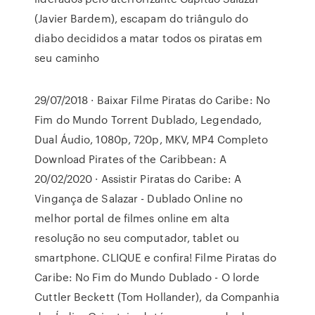
(Javier Bardem), escapam do triângulo do
diabo decididos a matar todos os piratas em
seu caminho
29/07/2018 · Baixar Filme Piratas do Caribe: No
Fim do Mundo Torrent Dublado, Legendado,
Dual Áudio, 1080p, 720p, MKV, MP4 Completo
Download Pirates of the Caribbean: A
20/02/2020 · Assistir Piratas do Caribe: A
Vingança de Salazar - Dublado Online no
melhor portal de filmes online em alta
resolução no seu computador, tablet ou
smartphone. CLIQUE e confira! Filme Piratas do
Caribe: No Fim do Mundo Dublado - O lorde
Cuttler Beckett (Tom Hollander), da Companhia