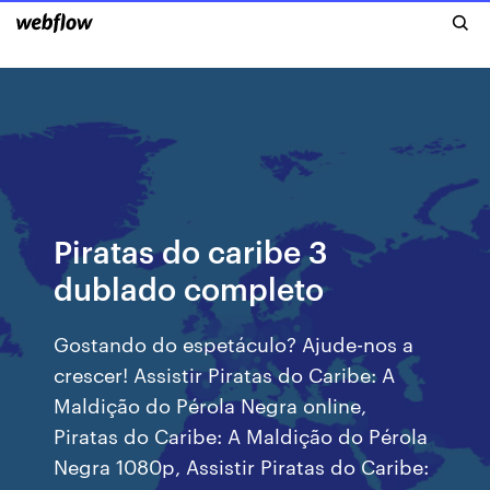
Piratas do caribe 3
dublado completo
Gostando do espetáculo? Ajude-nos a
crescer! Assistir Piratas do Caribe: A
Maldição do Pérola Negra online,
Piratas do Caribe: A Maldição do Pérola
Negra 1080p, Assistir Piratas do Caribe: