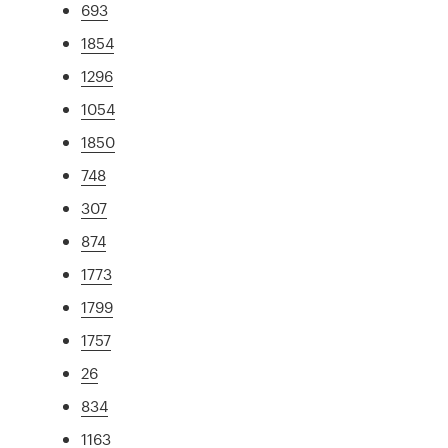
693
1854
1296
1054
1850
748
307
874
1773
1799
1757
26
834
1163