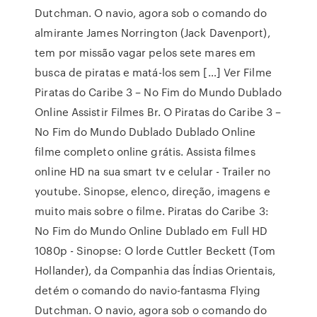
Dutchman. O navio, agora sob o comando do
almirante James Norrington (Jack Davenport),
tem por missão vagar pelos sete mares em
busca de piratas e matá-los sem […] Ver Filme
Piratas do Caribe 3 – No Fim do Mundo Dublado
Online Assistir Filmes Br. O Piratas do Caribe 3 –
No Fim do Mundo Dublado Dublado Online
filme completo online grátis. Assista filmes
online HD na sua smart tv e celular - Trailer no
youtube. Sinopse, elenco, direção, imagens e
muito mais sobre o filme. Piratas do Caribe 3:
No Fim do Mundo Online Dublado em Full HD
1080p - Sinopse: O lorde Cuttler Beckett (Tom
Hollander), da Companhia das Índias Orientais,
detém o comando do navio-fantasma Flying
Dutchman. O navio, agora sob o comando do