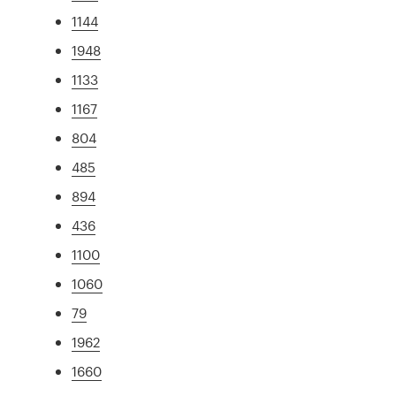
1144
1948
1133
1167
804
485
894
436
1100
1060
79
1962
1660