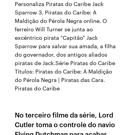
Personaliza Piratas do Caribe Jack
Sparrow 3. Piratas do Caribe: A
Maldição do Pérola Negra online. O
ferreiro Will Turner se junta ao
excêntrico pirata "Capitão" Jack
Sparrow para salvar sua amada, a filha
do governador, dos antigos aliados
piratas de Jack.Série Piratas do Caribe
Títulos: Piratas do Caribe: A Maldição
do Pérola Negra | Piratas das Cara.
Piratas do Caribe
No terceiro filme da série, Lord
Cutler toma o controle do navio
Flying Dutchman para acabar