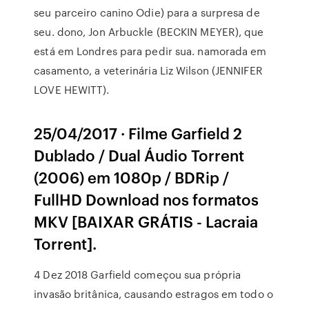
seu parceiro canino Odie) para a surpresa de
seu. dono, Jon Arbuckle (BECKIN MEYER), que
está em Londres para pedir sua. namorada em
casamento, a veterinária Liz Wilson (JENNIFER
LOVE HEWITT).
25/04/2017 · Filme Garfield 2
Dublado / Dual Áudio Torrent
(2006) em 1080p / BDRip /
FullHD Download nos formatos
MKV [BAIXAR GRÁTIS - Lacraia
Torrent].
4 Dez 2018 Garfield começou sua própria
invasão britânica, causando estragos em todo o