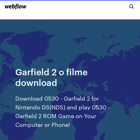
Garfield 2 o filme
download
Download 0530 - Garfield 2 for
Nintendo DS(NDS) and play 0530 -
Garfield 2 ROM Game on Your
Computer or Phone!