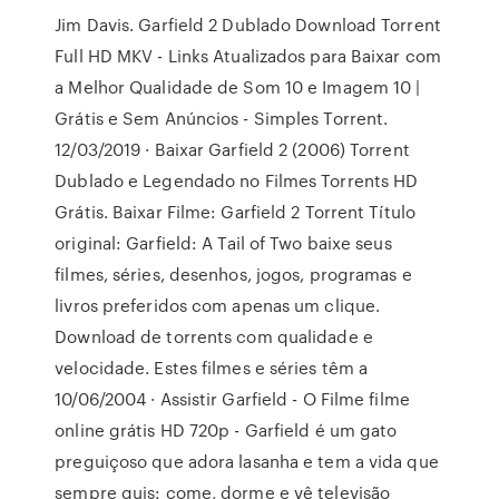
Jim Davis. Garfield 2 Dublado Download Torrent
Full HD MKV - Links Atualizados para Baixar com
a Melhor Qualidade de Som 10 e Imagem 10 |
Grátis e Sem Anúncios - Simples Torrent.
12/03/2019 · Baixar Garfield 2 (2006) Torrent
Dublado e Legendado no Filmes Torrents HD
Grátis. Baixar Filme: Garfield 2 Torrent Título
original: Garfield: A Tail of Two baixe seus
filmes, séries, desenhos, jogos, programas e
livros preferidos com apenas um clique.
Download de torrents com qualidade e
velocidade. Estes filmes e séries têm a
10/06/2004 · Assistir Garfield - O Filme filme
online grátis HD 720p - Garfield é um gato
preguiçoso que adora lasanha e tem a vida que
sempre quis: come, dorme e vê televisão