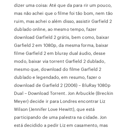
dizer uma coisa: Até que da para rir um pouco,
mas não achei que o filme foi tão bom, nem tão
ruim, mas achei o além disso, assistir Garfield 2
dublado online, ao mesmo tempo, fazer
download Garfield 2 grátis, bem como, baixar
Garfield 2 em 1080p, da mesma forma, baixar
filme Garfield 2 em bluray dual áudio, desse
modo, baixar via torrent Garfield 2 dublado,
mesmo que, download do filme Garfield 2
dublado e legendado, em resumo, fazer o
download de Garfield 2 (2006) – BluRay 1080p
Dual – Download Torrent. Jon Arbuckle (Breckin
Meyer) decide ir para Londres encontrar Liz
Wilson (Jennifer Love Hewitt), que está
participando de uma palestra na cidade. Jon
está decidido a pedir Liz em casamento, mas