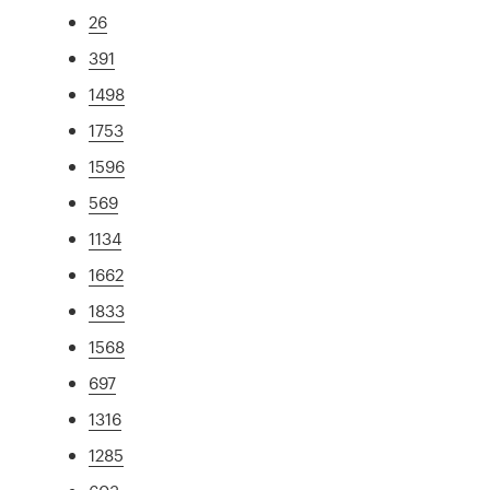
26
391
1498
1753
1596
569
1134
1662
1833
1568
697
1316
1285