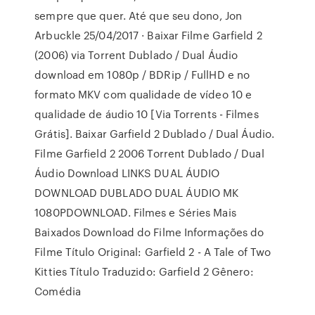
sempre que quer. Até que seu dono, Jon
Arbuckle 25/04/2017 · Baixar Filme Garfield 2
(2006) via Torrent Dublado / Dual Áudio
download em 1080p / BDRip / FullHD e no
formato MKV com qualidade de vídeo 10 e
qualidade de áudio 10 [Via Torrents - Filmes
Grátis]. Baixar Garfield 2 Dublado / Dual Áudio.
Filme Garfield 2 2006 Torrent Dublado / Dual
Áudio Download LINKS DUAL ÁUDIO
DOWNLOAD DUBLADO DUAL ÁUDIO MK
1080PDOWNLOAD. Filmes e Séries Mais
Baixados Download do Filme Informações do
Filme Título Original: Garfield 2 - A Tale of Two
Kitties Título Traduzido: Garfield 2 Gênero:
Comédia