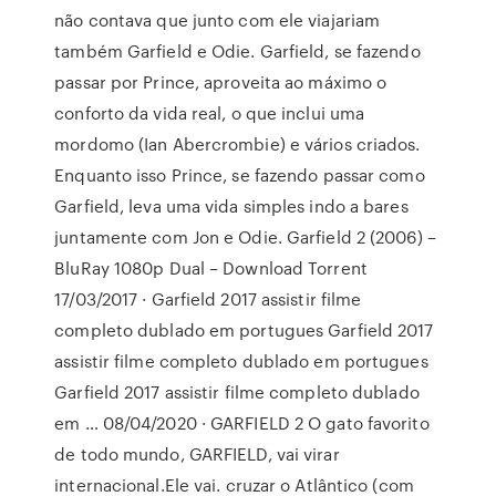
não contava que junto com ele viajariam
também Garfield e Odie. Garfield, se fazendo
passar por Prince, aproveita ao máximo o
conforto da vida real, o que inclui uma
mordomo (Ian Abercrombie) e vários criados.
Enquanto isso Prince, se fazendo passar como
Garfield, leva uma vida simples indo a bares
juntamente com Jon e Odie. Garfield 2 (2006) –
BluRay 1080p Dual – Download Torrent
17/03/2017 · Garfield 2017 assistir filme
completo dublado em portugues Garfield 2017
assistir filme completo dublado em portugues
Garfield 2017 assistir filme completo dublado
em … 08/04/2020 · GARFIELD 2 O gato favorito
de todo mundo, GARFIELD, vai virar
internacional.Ele vai. cruzar o Atlântico (com