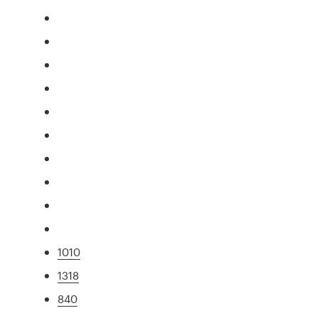
1010
1318
840