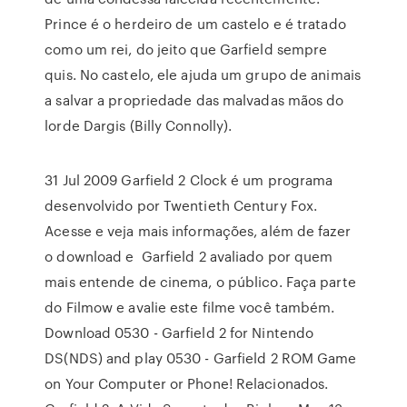
Prince é o herdeiro de um castelo e é tratado
como um rei, do jeito que Garfield sempre
quis. No castelo, ele ajuda um grupo de animais
a salvar a propriedade das malvadas mãos do
lorde Dargis (Billy Connolly).
31 Jul 2009 Garfield 2 Clock é um programa
desenvolvido por Twentieth Century Fox.
Acesse e veja mais informações, além de fazer
o download e Garfield 2 avaliado por quem
mais entende de cinema, o público. Faça parte
do Filmow e avalie este filme você também.
Download 0530 - Garfield 2 for Nintendo
DS(NDS) and play 0530 - Garfield 2 ROM Game
on Your Computer or Phone! Relacionados.