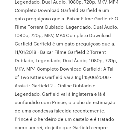
Legendado, Dual Áudio, 1080p, 720p, MKV, MP4
Completo Download Garfield Garfield é um
gato preguiçoso que a. Baixar Filme Garfield: O
Filme Torrent Dublado, Legendado, Dual Áudio,
1080p, 720p, MKV, MP4 Completo Download
Garfield Garfield é um gato preguiçoso que a.
11/01/2018 · Baixar Filme Garfield 2 Torrent
Dublado, Legendado, Dual Áudio, 1080p, 720p,
MKV, MP4 Completo Download Garfield: A Tail
of Two Kitties Garfield vai à Ingl 15/06/2006 ·
Assistir Garfield 2 – Online Dublado e
Legendado, Garfield vai à Inglaterra e lá é
confundido com Prince, o bicho de estimação
de uma condessa falecida recentemente.
Prince é o herdeiro de um castelo e é tratado
como um rei, do jeito que Garfield sempre