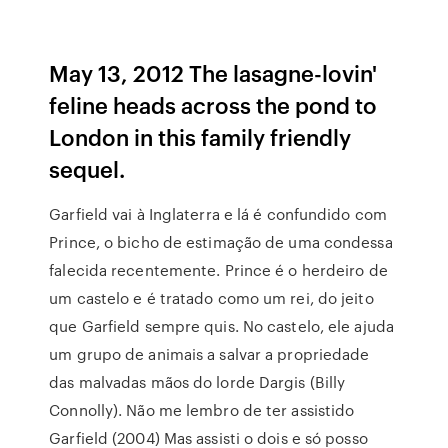
May 13, 2012 The lasagne-lovin'
feline heads across the pond to
London in this family friendly
sequel.
Garfield vai à Inglaterra e lá é confundido com
Prince, o bicho de estimação de uma condessa
falecida recentemente. Prince é o herdeiro de
um castelo e é tratado como um rei, do jeito
que Garfield sempre quis. No castelo, ele ajuda
um grupo de animais a salvar a propriedade
das malvadas mãos do lorde Dargis (Billy
Connolly). Não me lembro de ter assistido
Garfield (2004) Mas assisti o dois e só posso