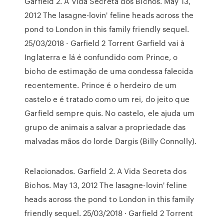
Garfield 2. A Vida Secreta dos Bichos. May 13,
2012 The lasagne-lovin' feline heads across the
pond to London in this family friendly sequel.
25/03/2018 · Garfield 2 Torrent Garfield vai à
Inglaterra e lá é confundido com Prince, o
bicho de estimação de uma condessa falecida
recentemente. Prince é o herdeiro de um
castelo e é tratado como um rei, do jeito que
Garfield sempre quis. No castelo, ele ajuda um
grupo de animais a salvar a propriedade das
malvadas mãos do lorde Dargis (Billy Connolly).
Relacionados. Garfield 2. A Vida Secreta dos
Bichos. May 13, 2012 The lasagne-lovin' feline
heads across the pond to London in this family
friendly sequel. 25/03/2018 · Garfield 2 Torrent